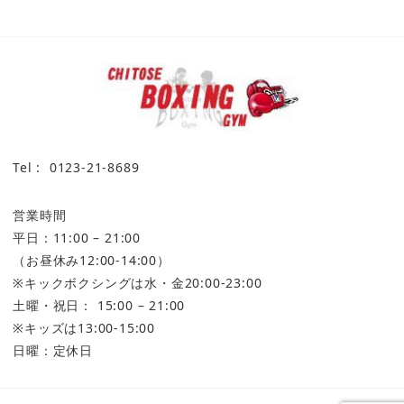
Tel : 0123-21-8689
営業時間
平日：11:00 – 21:00
（お昼休み12:00-14:00）
※キックボクシングは水・金20:00-23:00
土曜・祝日： 15:00 – 21:00
※キッズは13:00-15:00
日曜：定休日