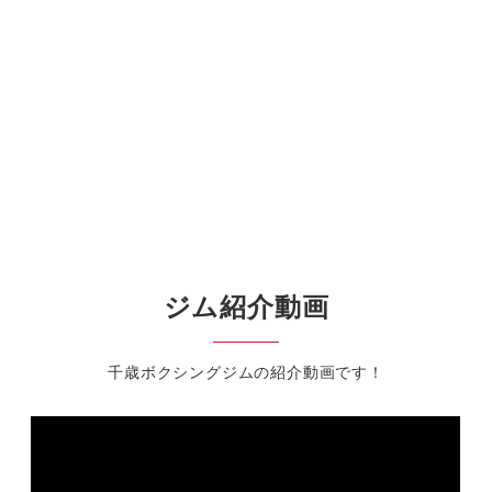
ジム紹介動画
千歳ボクシングジムの紹介動画です！