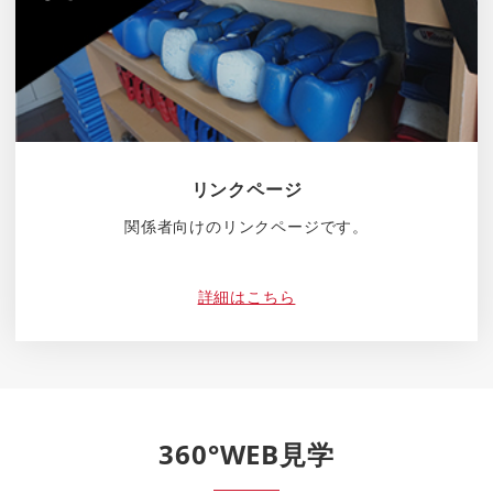
リンクページ
関係者向けのリンクページです。
詳細はこちら
360°WEB見学