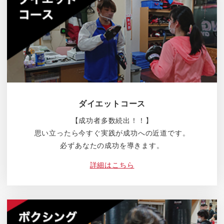
ダイエットコース
【成功者多数続出！！】
思い立ったら今すぐ実践が成功への近道です。
必ずあなたの成功を導きます。
詳細はこちら