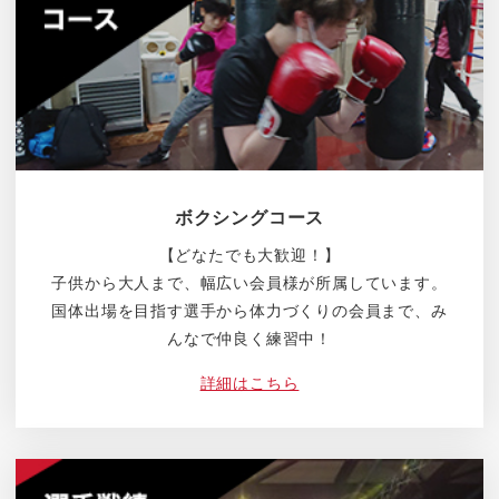
ボクシングコース
【どなたでも大歓迎！】
子供から大人まで、幅広い会員様が所属しています。
国体出場を目指す選手から体力づくりの会員まで、み
んなで仲良く練習中！
詳細はこちら