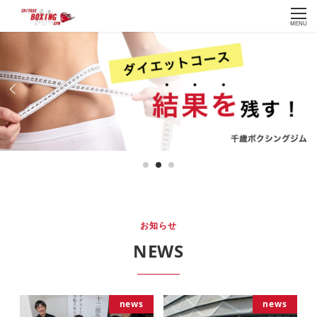
MENU
お知らせ
NEWS
news
news