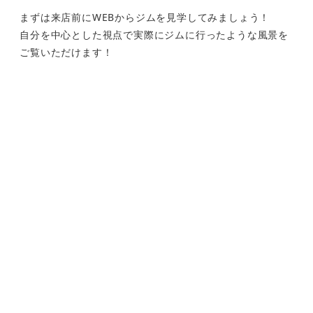
まずは来店前にWEBからジムを見学してみましょう！
自分を中心とした視点で実際にジムに行ったような風景を
ご覧いただけます！