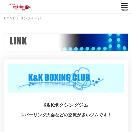
MENU
HOME
リンクページ
K&Kボクシングジム
スパーリング大会などの交流が多いジムです！