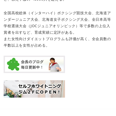
全国高校総体（インターハイ）ボクシング競技大会、北海道ア
ンダージュニア大会、北海道女子ボクシング大会、全日本高等
学校選抜大会（JOCジュニアオリンピック）等で多数の上位入
賞者を出すなど、育成実績に定評がある。
また女性向けダイエットプログラムも評価が高く、全会員数の
半数以上を女性が占める。