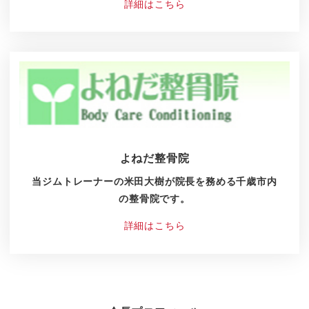
詳細はこちら
よねだ整骨院
当ジムトレーナーの米田大樹が院長を務める千歳市内
の整骨院です。
詳細はこちら