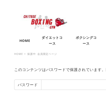
ダイエットコ
ボクシングコ
HOME
ース
ース
HOME
保護中: 会員限定ページ
このコンテンツはパスワードで保護されています。
パスワード