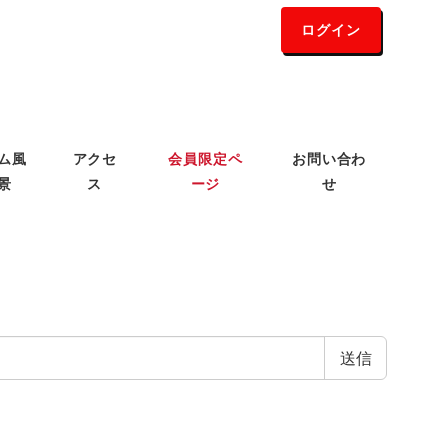
ログイン
ム風
アクセ
会員限定ペ
お問い合わ
景
ス
ージ
せ