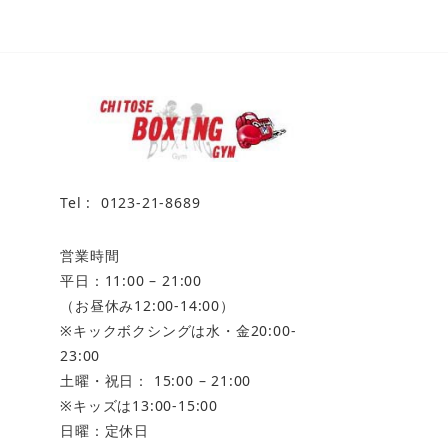
Tel : 0123-21-8689
営業時間
平日：11:00 – 21:00
（お昼休み12:00-14:00）
※キックボクシングは水・金20:00-
23:00
土曜・祝日： 15:00 – 21:00
※キッズは13:00-15:00
日曜：定休日