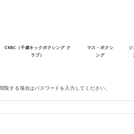
CKBC（千歳キックボクシング ク
マス・ボクシ
ジ
ラブ）
ング
閲覧する場合はパスワードを入力してください。