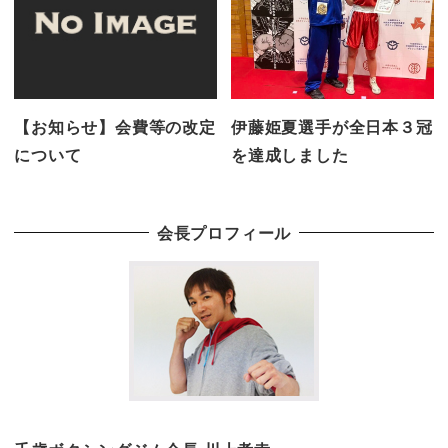
【お知らせ】会費等の改定
伊藤姫夏選手が全日本３冠
について
を達成しました
会長プロフィール