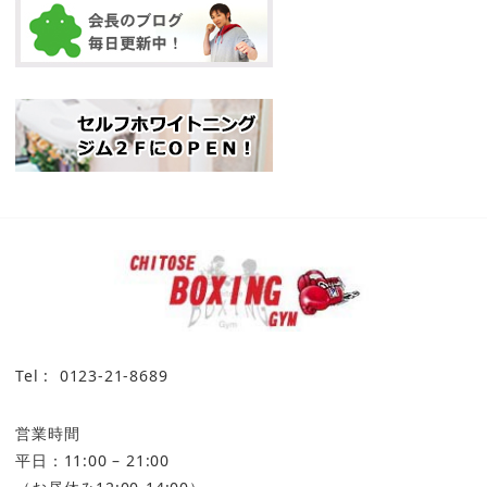
Tel : 0123-21-8689
営業時間
平日：11:00 – 21:00