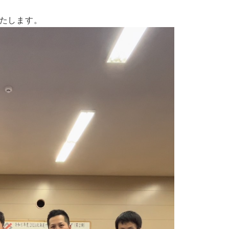
たします。