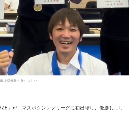
初出場初優勝を飾りました
AZE」が、マスボクシングリーグに初出場し、優勝しまし