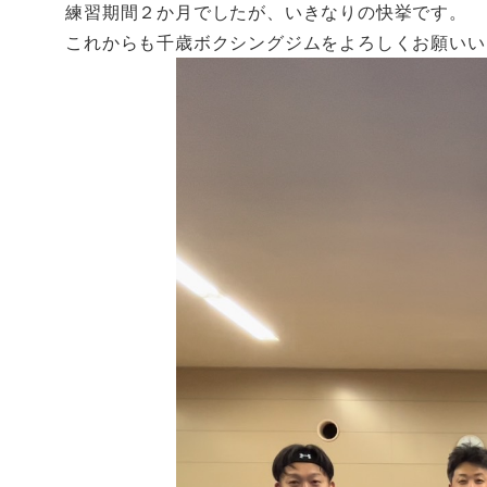
練習期間２か月でしたが、いきなりの快挙です。
これからも千歳ボクシングジムをよろしくお願いい