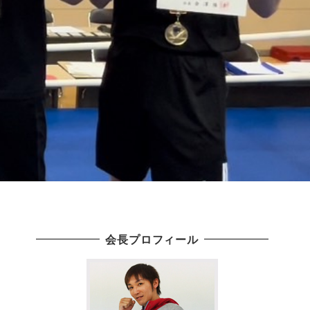
会長プロフィール