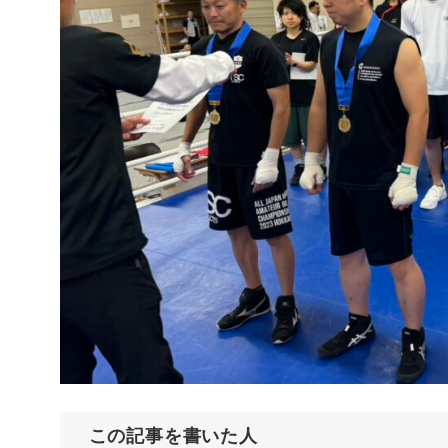
この記事を書いた人