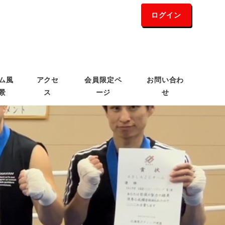
ログイン
ム風
アクセ
会員限定ペ
お問い合わ
景
ス
ージ
せ