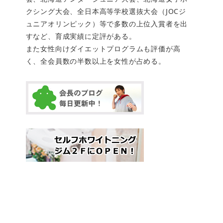
クシング大会、全日本高等学校選抜大会（JOCジ
ュニアオリンピック）等で多数の上位入賞者を出
すなど、育成実績に定評がある。
また女性向けダイエットプログラムも評価が高
く、全会員数の半数以上を女性が占める。