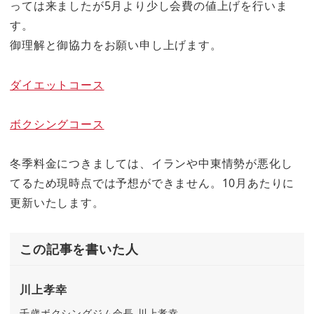
っては来ましたが5月より少し会費の値上げを行いま
す。
御理解と御協力をお願い申し上げます。
ダイエットコース
ボクシングコース
冬季料金につきましては、イランや中東情勢が悪化し
てるため現時点では予想ができません。10月あたりに
更新いたします。
この記事を書いた人
川上孝幸
千歳ボクシングジム会長 川上孝幸