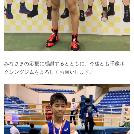
みなさまの応援に感謝するとともに、今後とも千歳ボ
クシングジムをよろしくお願いします。