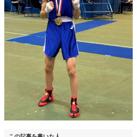
この記事を書いた人