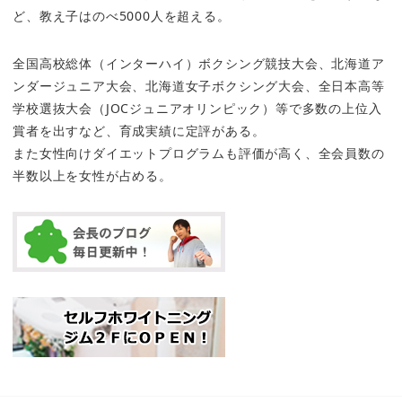
ど、教え子はのべ5000人を超える。
全国高校総体（インターハイ）ボクシング競技大会、北海道ア
ンダージュニア大会、北海道女子ボクシング大会、全日本高等
学校選抜大会（JOCジュニアオリンピック）等で多数の上位入
賞者を出すなど、育成実績に定評がある。
また女性向けダイエットプログラムも評価が高く、全会員数の
半数以上を女性が占める。