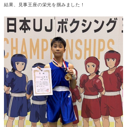
結果、見事王座の栄光を掴みました！